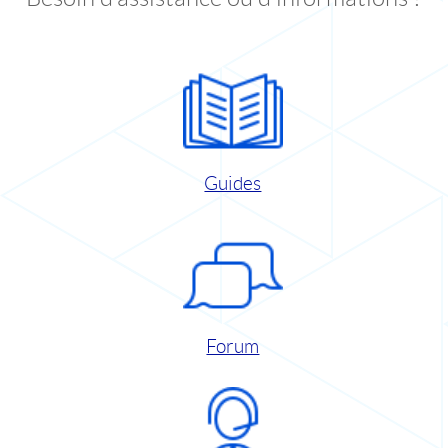
Guides
Forum